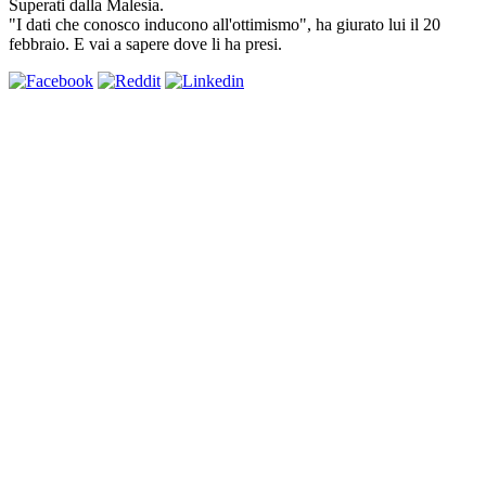
Superati dalla Malesia.
"I dati che conosco inducono all'ottimismo", ha giurato lui il 20
febbraio. E vai a sapere dove li ha presi.