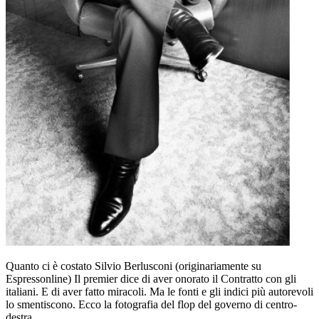
Quanto ci è costato Silvio Berlusconi (originariamente su
Espressonline) Il premier dice di aver onorato il Contratto con gli
italiani. E di aver fatto miracoli. Ma le fonti e gli indici più autorevoli
lo smentiscono. Ecco la fotografia del flop del governo di centro-
destra.