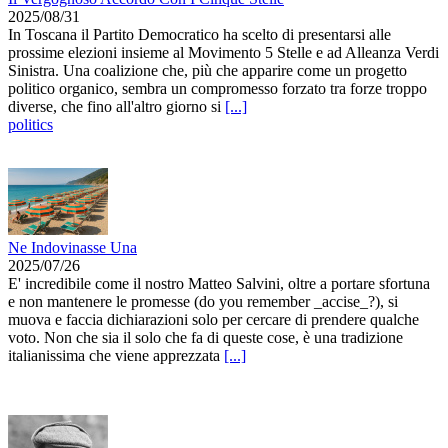
2025/08/31
In Toscana il Partito Democratico ha scelto di presentarsi alle
prossime elezioni insieme al Movimento 5 Stelle e ad Alleanza Verdi
Sinistra. Una coalizione che, più che apparire come un progetto
politico organico, sembra un compromesso forzato tra forze troppo
diverse, che fino all'altro giorno si
[...]
politics
Ne Indovinasse Una
2025/07/26
E' incredibile come il nostro Matteo Salvini, oltre a portare sfortuna
e non mantenere le promesse (do you remember _accise_?), si
muova e faccia dichiarazioni solo per cercare di prendere qualche
voto. Non che sia il solo che fa di queste cose, è una tradizione
italianissima che viene apprezzata
[...]