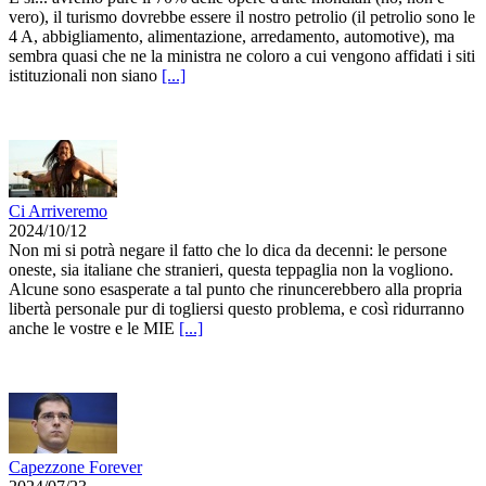
vero), il turismo dovrebbe essere il nostro petrolio (il petrolio sono le
4 A, abbigliamento, alimentazione, arredamento, automotive), ma
sembra quasi che ne la ministra ne coloro a cui vengono affidati i siti
istituzionali non siano
[...]
Ci Arriveremo
2024/10/12
Non mi si potrà negare il fatto che lo dica da decenni: le persone
oneste, sia italiane che stranieri, questa teppaglia non la vogliono.
Alcune sono esasperate a tal punto che rinuncerebbero alla propria
libertà personale pur di togliersi questo problema, e così ridurranno
anche le vostre e le MIE
[...]
Capezzone Forever