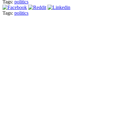
Tags:
politics
Tags:
politics